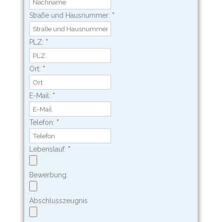
Straße und Hausnummer:
*
PLZ:
*
Ort:
*
E-Mail:
*
Telefon:
*
Lebenslauf:
*
Bewerbung:
Abschlusszeugnis