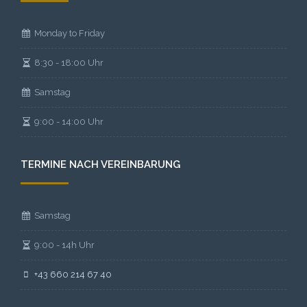
Monday to Friday
8:30 - 18:00 Uhr
Samstag
9:00 - 14:00 Uhr
TERMINE NACH VEREINBARUNG
Samstag
9:00 - 14h Uhr
+43 660 214 67 40