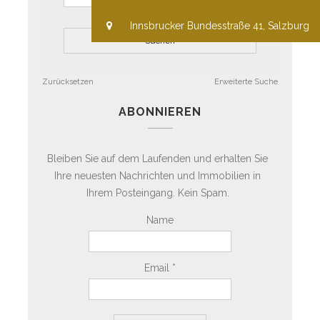
Innsbrucker Bundesstraße 41, Salzburg
Zurücksetzen
Erweiterte Suche
ABONNIEREN
Bleiben Sie auf dem Laufenden und erhalten Sie
Ihre neuesten Nachrichten und Immobilien in
Ihrem Posteingang. Kein Spam.
Name
Email *