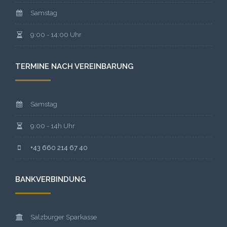
Samstag
9:00 - 14:00 Uhr
TERMINE NACH VEREINBARUNG
Samstag
9:00 - 14h Uhr
+43 660 214 67 40
BANKVERBINDUNG
Salzburger Sparkasse