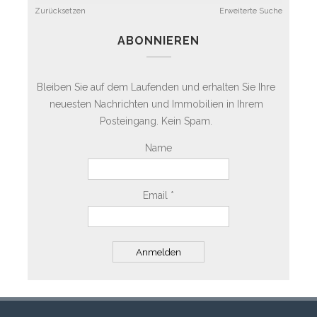
Zurücksetzen
Erweiterte Suche
ABONNIEREN
Bleiben Sie auf dem Laufenden und erhalten Sie Ihre
neuesten Nachrichten und Immobilien in Ihrem
Posteingang. Kein Spam.
Name
Email *