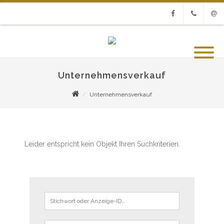
Facebook
Phone
Emai
Unternehmensverkauf
Unternehmensverkauf
Leider entspricht kein Objekt Ihren Suchkriterien.